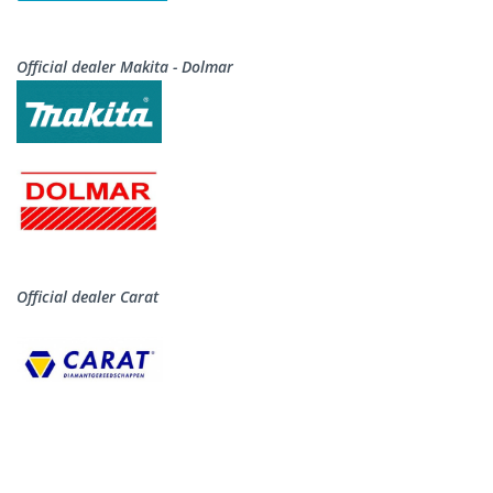
Official dealer Makita - Dolmar
Official dealer Carat