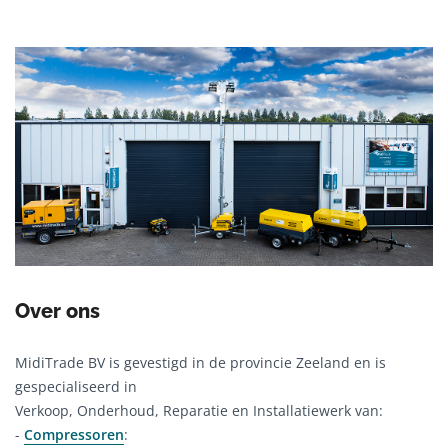
Over ons
MidiTrade BV is gevestigd in de provincie Zeeland en is
gespecialiseerd in
Verkoop, Onderhoud, Reparatie en Installatiewerk van:
-
Compressoren
: