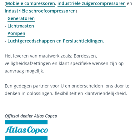
(
Mobiele compressoren
,
industriële zuigercompressoren
en
industriële schroefcompressoren
)
-
Generatoren
-
Lichtmasten
-
Pompen
-
Luchtgereedschappen en Persluchtleidingen.
Het leveren van maatwerk zoals; Bordessen,
veiligheidsafzettingen en klant specifieke wensen zijn op
aanvraag mogelijk.
Een gedegen partner voor U en onderscheiden ons door te
denken in oplossingen, flexibiliteit en klantvriendelijkheid.
Official dealer Atlas Copco